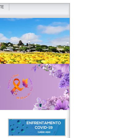
TE
VIDOR
REDES SOCIAIS
WEBMAIL