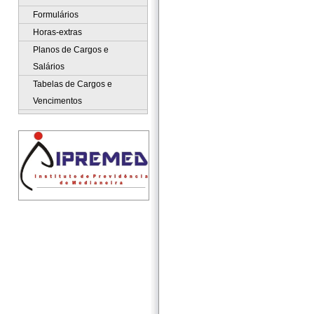
Formulários
Horas-extras
Planos de Cargos e
Salários
Tabelas de Cargos e
Vencimentos