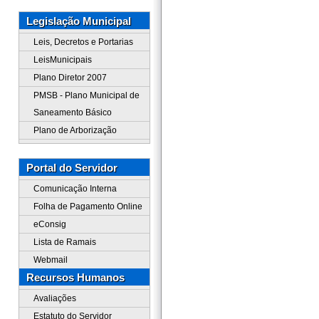
Legislação Municipal
Leis, Decretos e Portarias
LeisMunicipais
Plano Diretor 2007
PMSB - Plano Municipal de
Saneamento Básico
Plano de Arborização
Portal do Servidor
Comunicação Interna
Folha de Pagamento Online
eConsig
Lista de Ramais
Webmail
Recursos Humanos
Avaliações
Estatuto do Servidor