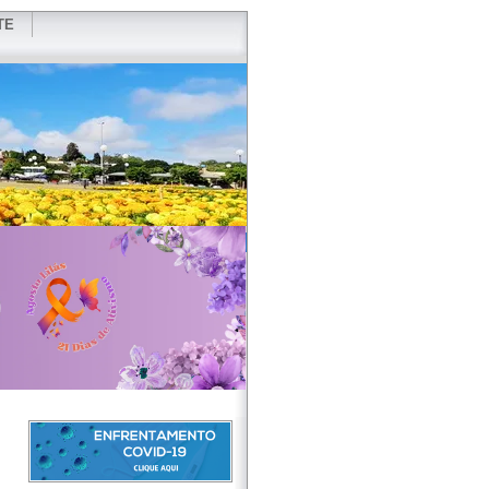
TE
VIDOR
REDES SOCIAIS
WEBMAIL