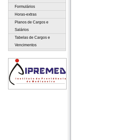
Formulários
Horas-extras
Planos de Cargos e
Salários
Tabelas de Cargos e
Vencimentos