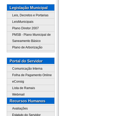
Legislação Municipal
Leis, Decretos e Portarias
LeisMunicipais
Plano Diretor 2007
PMSB - Plano Municipal de
Saneamento Básico
Plano de Arborização
Portal do Servidor
Comunicação Interna
Folha de Pagamento Online
eConsig
Lista de Ramais
Webmail
Recursos Humanos
Avaliações
Estatuto do Servidor