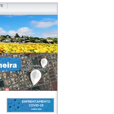
TE
VIDOR
REDES SOCIAIS
WEBMAIL