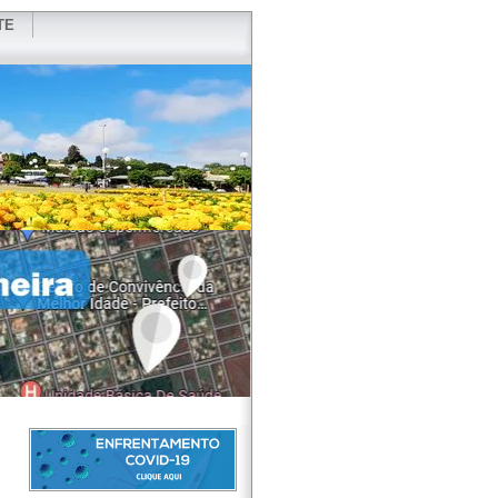
TE
VIDOR
REDES SOCIAIS
WEBMAIL