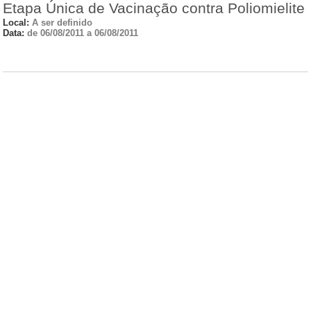
Etapa Única de Vacinação contra Poliomielite
Local:
A ser definido
Data:
de 06/08/2011 a 06/08/2011