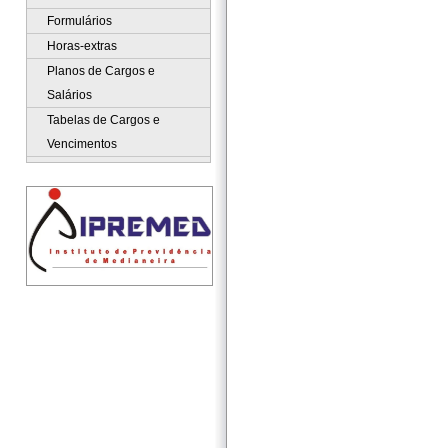
Formulários
Horas-extras
Planos de Cargos e
Salários
Tabelas de Cargos e
Vencimentos