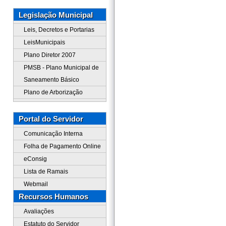
Legislação Municipal
Leis, Decretos e Portarias
LeisMunicipais
Plano Diretor 2007
PMSB - Plano Municipal de
Saneamento Básico
Plano de Arborização
Portal do Servidor
Comunicação Interna
Folha de Pagamento Online
eConsig
Lista de Ramais
Webmail
Recursos Humanos
Avaliações
Estatuto do Servidor