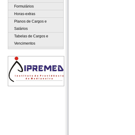
Formulários
Horas-extras
Planos de Cargos e
Salários
Tabelas de Cargos e
Vencimentos