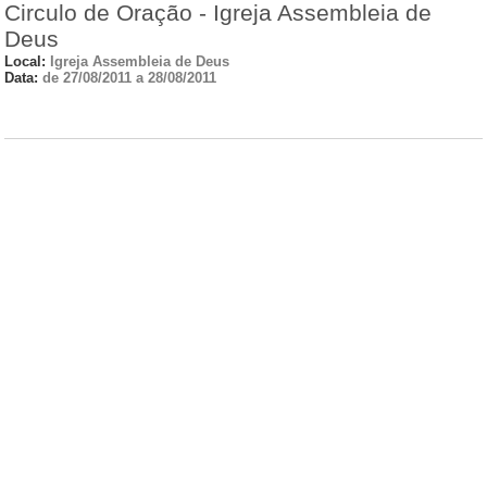
Circulo de Oração - Igreja Assembleia de
Deus
Local:
Igreja Assembleia de Deus
Data:
de 27/08/2011 a 28/08/2011