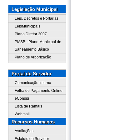
Legislação Municipal
Leis, Decretos e Portarias
LeisMunicipais
Plano Diretor 2007
PMSB - Plano Municipal de
Saneamento Básico
Plano de Arborização
Portal do Servidor
Comunicação Interna
Folha de Pagamento Online
eConsig
Lista de Ramais
Webmail
Recursos Humanos
Avaliações
Estatuto do Servidor