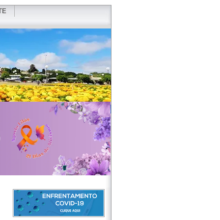
TE
VIDOR
REDES SOCIAIS
WEBMAIL