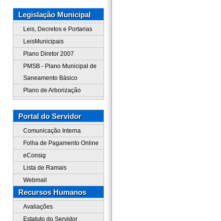
Legislação Municipal
Leis, Decretos e Portarias
LeisMunicipais
Plano Diretor 2007
PMSB - Plano Municipal de
Saneamento Básico
Plano de Arborização
Portal do Servidor
Comunicação Interna
Folha de Pagamento Online
eConsig
Lista de Ramais
Webmail
Recursos Humanos
Avaliações
Estatuto do Servidor