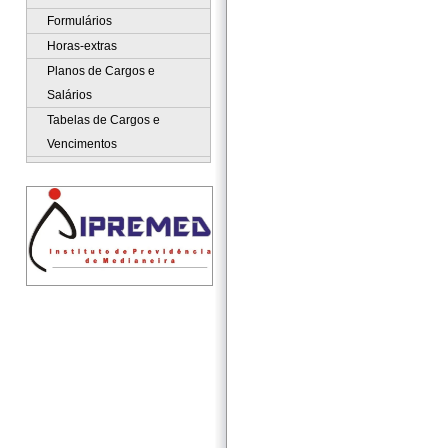
Formulários
Horas-extras
Planos de Cargos e
Salários
Tabelas de Cargos e
Vencimentos