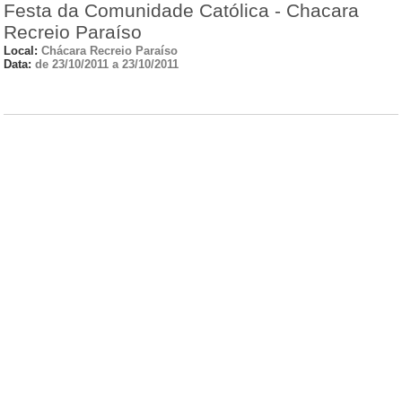
Festa da Comunidade Católica - Chacara
Recreio Paraíso
Local:
Chácara Recreio Paraíso
Data:
de 23/10/2011 a 23/10/2011