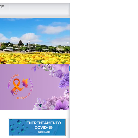
TE
VIDOR
REDES SOCIAIS
WEBMAIL