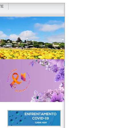
TE
VIDOR
REDES SOCIAIS
WEBMAIL