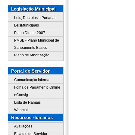
Legislação Municipal
Leis, Decretos e Portarias
LeisMunicipais
Plano Diretor 2007
PMSB - Plano Municipal de
Saneamento Básico
Plano de Arborização
Portal do Servidor
Comunicação Interna
Folha de Pagamento Online
eConsig
Lista de Ramais
Webmail
Recursos Humanos
Avaliações
Estatuto do Servidor