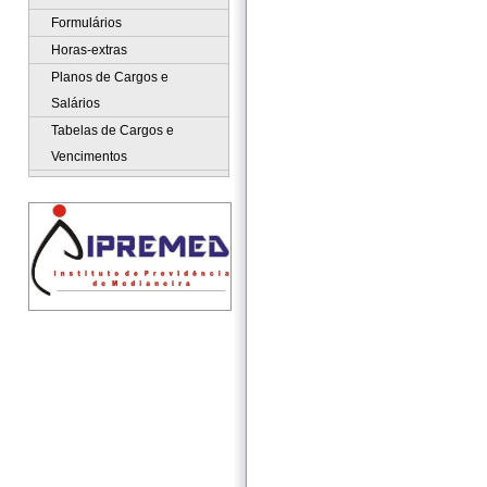
Formulários
Horas-extras
Planos de Cargos e
Salários
Tabelas de Cargos e
Vencimentos