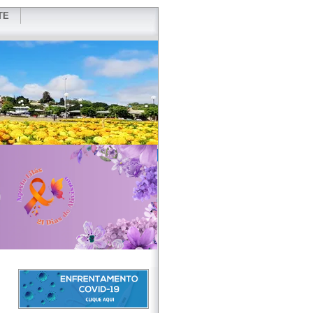
TE
VIDOR
REDES SOCIAIS
WEBMAIL