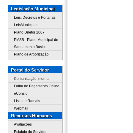
Legislação Municipal
Leis, Decretos e Portarias
LeisMunicipais
Plano Diretor 2007
PMSB - Plano Municipal de
Saneamento Básico
Plano de Arborização
Portal do Servidor
Comunicação Interna
Folha de Pagamento Online
eConsig
Lista de Ramais
Webmail
Recursos Humanos
Avaliações
Estatuto do Servidor