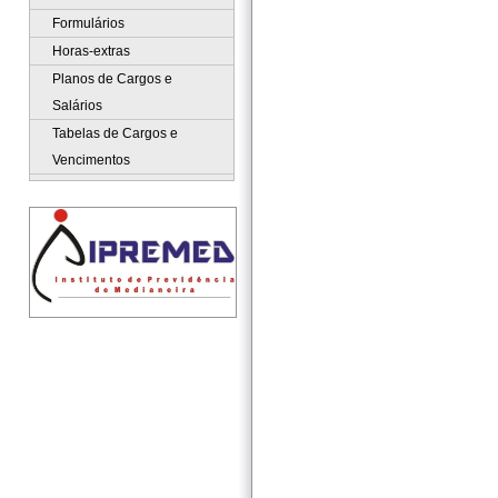
Formulários
Horas-extras
Planos de Cargos e
Salários
Tabelas de Cargos e
Vencimentos