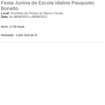
Festa Junina da Escola Idalina Pasquotto
Bonatto
Local:
Pavilhão de Festas do Bairro Conda
Data:
de 08/06/2013 a 08/06/2013
Inicio: 17:30 horas.
Animação - Lazer Som do Xi.