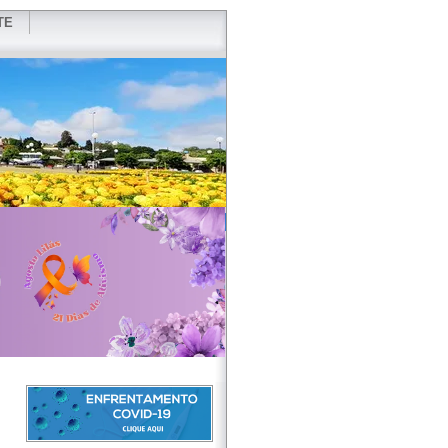
TE
VIDOR
REDES SOCIAIS
WEBMAIL