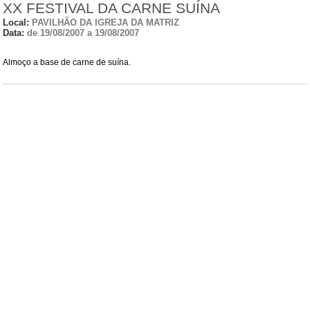
XX FESTIVAL DA CARNE SUÍNA
Local:
PAVILHÃO DA IGREJA DA MATRIZ
Data:
de 19/08/2007 a 19/08/2007
Almoço a base de carne de suína.