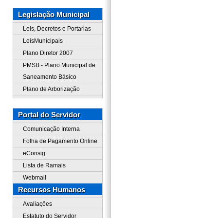
Legislação Municipal
Leis, Decretos e Portarias
LeisMunicipais
Plano Diretor 2007
PMSB - Plano Municipal de
Saneamento Básico
Plano de Arborização
Portal do Servidor
Comunicação Interna
Folha de Pagamento Online
eConsig
Lista de Ramais
Webmail
Recursos Humanos
Avaliações
Estatuto do Servidor