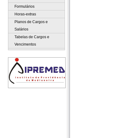
Formulários
Horas-extras
Planos de Cargos e
Salários
Tabelas de Cargos e
Vencimentos