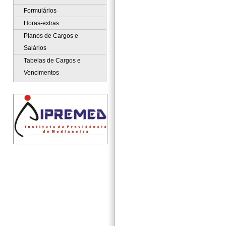
Formulários
Horas-extras
Planos de Cargos e
Salários
Tabelas de Cargos e
Vencimentos