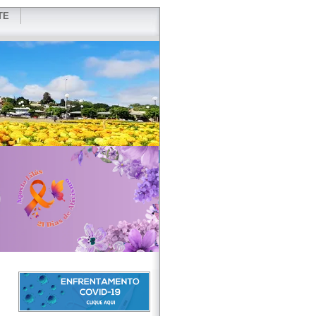
TE
VIDOR
REDES SOCIAIS
WEBMAIL