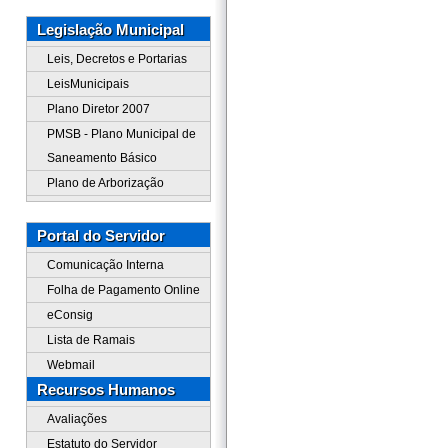
Legislação Municipal
Leis, Decretos e Portarias
LeisMunicipais
Plano Diretor 2007
PMSB - Plano Municipal de
Saneamento Básico
Plano de Arborização
Portal do Servidor
Comunicação Interna
Folha de Pagamento Online
eConsig
Lista de Ramais
Webmail
Recursos Humanos
Avaliações
Estatuto do Servidor