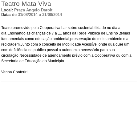
Teatro Mata Viva
Local:
Praça Angelo Darolt
Data:
de 31/08/2014 a 31/08/2014
Teatro promovido pela Cooperativa Lar sobre sustentabilidade no dia a
dia.Ensinando as crianças de 7 a 11 anos da Rede Publica de Ensino ,temas
fundamentais como educação ambiental,preservação do meio ambiente e a
reciclagem.Junto com o conceito de Mobilidade Acessível onde qualquer um
com deficiência no publico possui a autonomia necessária para sua
circulação.Necessidade de agendamento prévio com a Cooperativa ou com a
Secretaria de Educação do Município.
Venha Conferir!