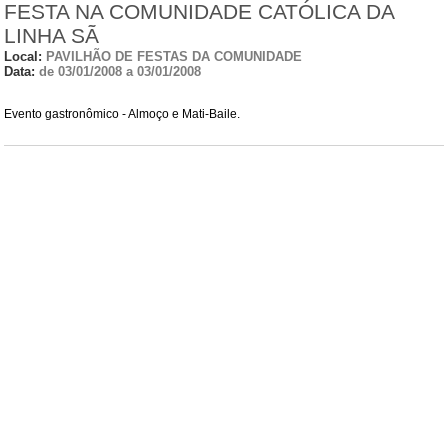
FESTA NA COMUNIDADE CATÓLICA DA
LINHA SÃ
Local:
PAVILHÃO DE FESTAS DA COMUNIDADE
Data:
de 03/01/2008 a 03/01/2008
Evento gastronômico - Almoço e Mati-Baile.