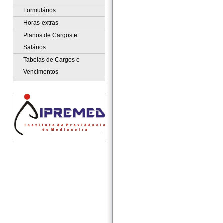
Formulários
Horas-extras
Planos de Cargos e
Salários
Tabelas de Cargos e
Vencimentos