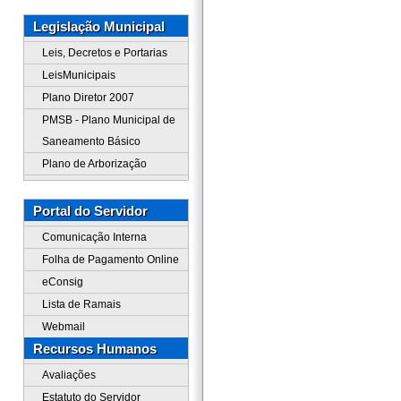
Legislação Municipal
Leis, Decretos e Portarias
LeisMunicipais
Plano Diretor 2007
PMSB - Plano Municipal de
Saneamento Básico
Plano de Arborização
Portal do Servidor
Comunicação Interna
Folha de Pagamento Online
eConsig
Lista de Ramais
Webmail
Recursos Humanos
Avaliações
Estatuto do Servidor