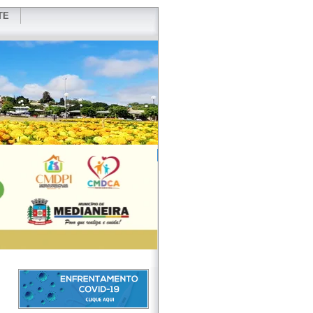
TE
VIDOR
REDES SOCIAIS
WEBMAIL