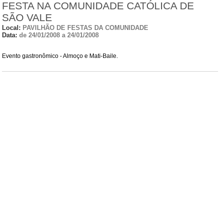
FESTA NA COMUNIDADE CATÓLICA DE
SÃO VALE
Local:
PAVILHÃO DE FESTAS DA COMUNIDADE
Data:
de 24/01/2008 a 24/01/2008
Evento gastronômico - Almoço e Mati-Baile.