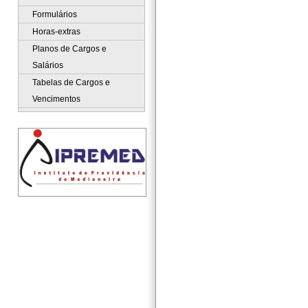
Formulários
Horas-extras
Planos de Cargos e
Salários
Tabelas de Cargos e
Vencimentos