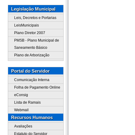
Legislação Municipal
Leis, Decretos e Portarias
LeisMunicipais
Plano Diretor 2007
PMSB - Plano Municipal de
Saneamento Básico
Plano de Arborização
Portal do Servidor
Comunicação Interna
Folha de Pagamento Online
eConsig
Lista de Ramais
Webmail
Recursos Humanos
Avaliações
Estatuto do Servidor