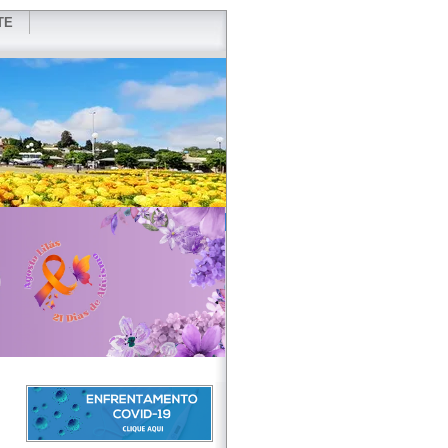
TE
VIDOR
REDES SOCIAIS
WEBMAIL