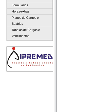
Formulários
Horas-extras
Planos de Cargos e
Salários
Tabelas de Cargos e
Vencimentos