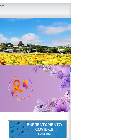
TE
VIDOR
REDES SOCIAIS
WEBMAIL