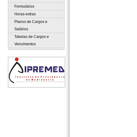
Formulários
Horas-extras
Planos de Cargos e
Salários
Tabelas de Cargos e
Vencimentos