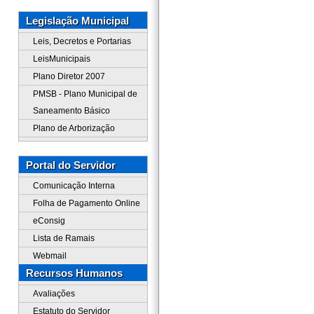
Legislação Municipal
Leis, Decretos e Portarias
LeisMunicipais
Plano Diretor 2007
PMSB - Plano Municipal de
Saneamento Básico
Plano de Arborização
Portal do Servidor
Comunicação Interna
Folha de Pagamento Online
eConsig
Lista de Ramais
Webmail
Recursos Humanos
Avaliações
Estatuto do Servidor