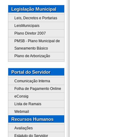
Legislação Municipal
Leis, Decretos e Portarias
LeisMunicipais
Plano Diretor 2007
PMSB - Plano Municipal de
Saneamento Básico
Plano de Arborização
Portal do Servidor
Comunicação Interna
Folha de Pagamento Online
eConsig
Lista de Ramais
Webmail
Recursos Humanos
Avaliações
Estatuto do Servidor