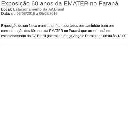
Exposição 60 anos da EMATER no Paraná
Local:
Estacionamento da AV.Brasil
Data:
de 06/08/2016 a 06/08/2016
Exposição de um fusca e um trator (transportados em caminhão baú) em
comemoração dos 60 anos da EMATER no Paraná que acontecerá no
estacionamento da AV. Brasil (lateral da praça Ângelo Darolt) das 08:00 às 18:00