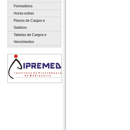
Formulários
Horas-extras
Planos de Cargos e
Salários
Tabelas de Cargos e
Vencimentos