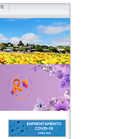
TE
VIDOR
REDES SOCIAIS
WEBMAIL