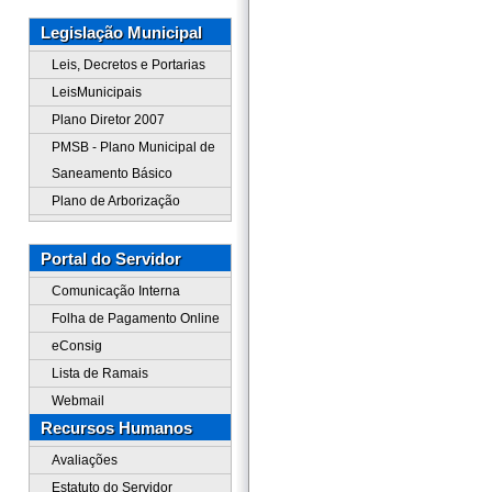
Legislação Municipal
Leis, Decretos e Portarias
LeisMunicipais
Plano Diretor 2007
PMSB - Plano Municipal de
Saneamento Básico
Plano de Arborização
Portal do Servidor
Comunicação Interna
Folha de Pagamento Online
eConsig
Lista de Ramais
Webmail
Recursos Humanos
Avaliações
Estatuto do Servidor