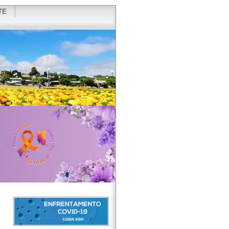
TE
VIDOR
REDES SOCIAIS
WEBMAIL