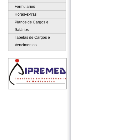
Formulários
Horas-extras
Planos de Cargos e
Salários
Tabelas de Cargos e
Vencimentos