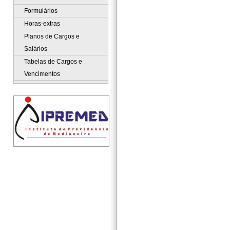
Formulários
Horas-extras
Planos de Cargos e
Salários
Tabelas de Cargos e
Vencimentos