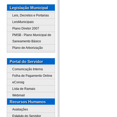
Legislação Municipal
Leis, Decretos e Portarias
LeisMunicipais
Plano Diretor 2007
PMSB - Plano Municipal de
Saneamento Básico
Plano de Arborização
Portal do Servidor
Comunicação Interna
Folha de Pagamento Online
eConsig
Lista de Ramais
Webmail
Recursos Humanos
Avaliações
Estatuto do Servidor