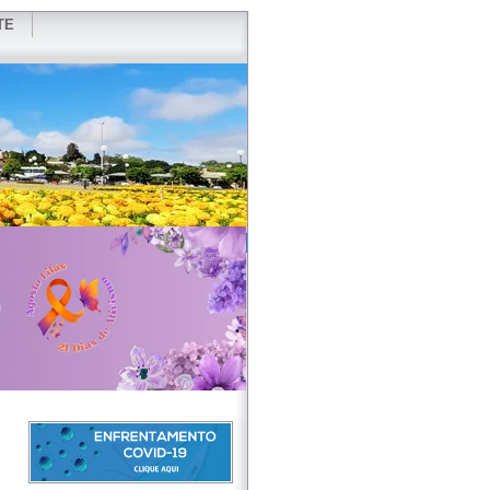
TE
VIDOR
REDES SOCIAIS
WEBMAIL