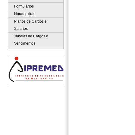
Formulários
Horas-extras
Planos de Cargos e
Salários
Tabelas de Cargos e
Vencimentos