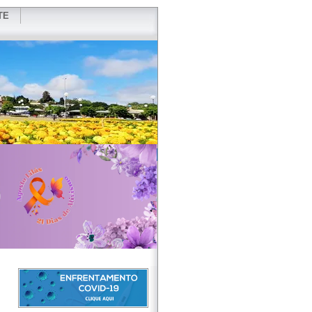
TE
VIDOR
REDES SOCIAIS
WEBMAIL