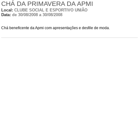
CHÁ DA PRIMAVERA DA APMI
Local:
CLUBE SOCIAL E ESPORTIVO UNIÃO
Data:
de 30/08/2008 a 30/08/2008
Chá beneficente da Apmi com apresentações e desfile de moda.