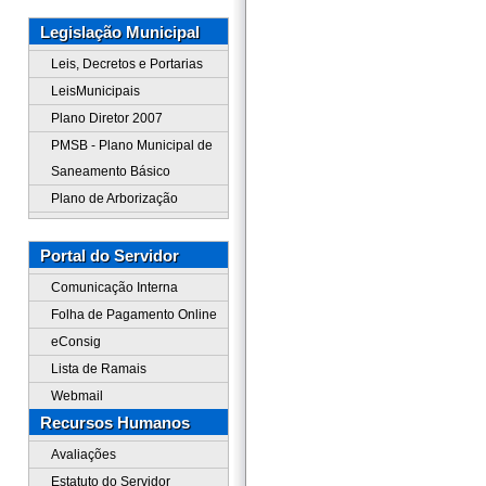
Legislação Municipal
Leis, Decretos e Portarias
LeisMunicipais
Plano Diretor 2007
PMSB - Plano Municipal de
Saneamento Básico
Plano de Arborização
Portal do Servidor
Comunicação Interna
Folha de Pagamento Online
eConsig
Lista de Ramais
Webmail
Recursos Humanos
Avaliações
Estatuto do Servidor