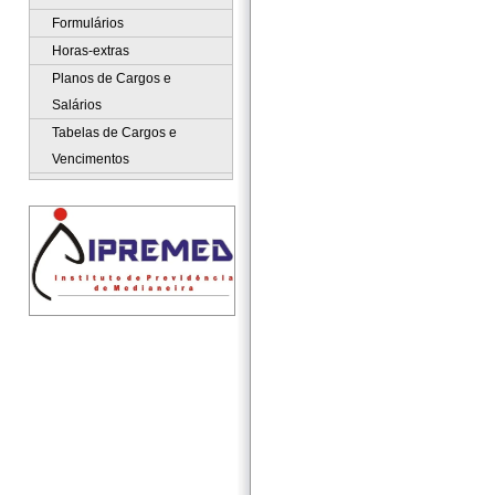
Formulários
Horas-extras
Planos de Cargos e
Salários
Tabelas de Cargos e
Vencimentos