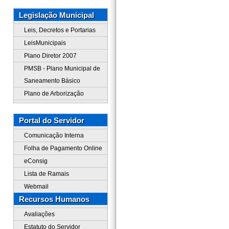
Legislação Municipal
Leis, Decretos e Portarias
LeisMunicipais
Plano Diretor 2007
PMSB - Plano Municipal de
Saneamento Básico
Plano de Arborização
Portal do Servidor
Comunicação Interna
Folha de Pagamento Online
eConsig
Lista de Ramais
Webmail
Recursos Humanos
Avaliações
Estatuto do Servidor