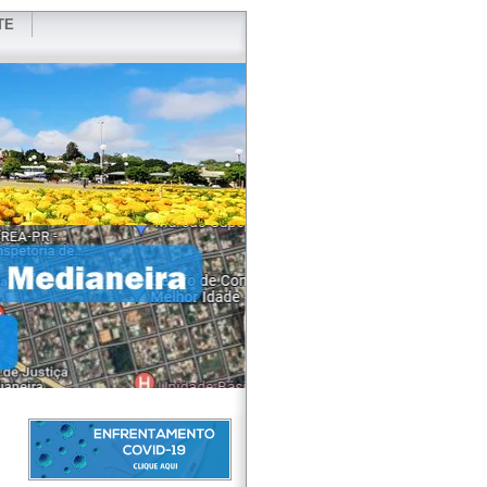
TE
VIDOR
REDES SOCIAIS
WEBMAIL