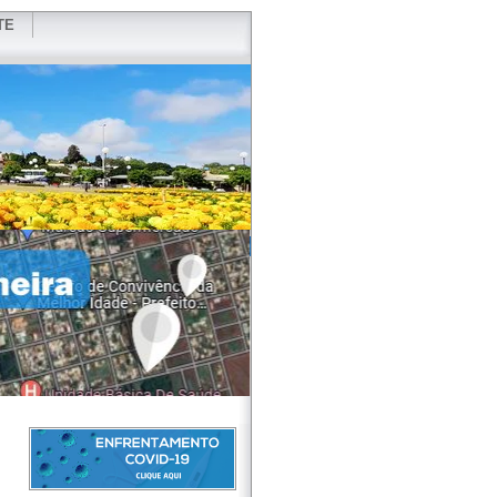
TE
VIDOR
REDES SOCIAIS
WEBMAIL