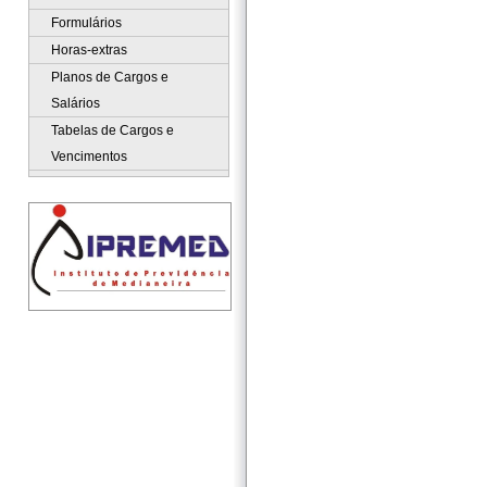
Formulários
Horas-extras
Planos de Cargos e
Salários
Tabelas de Cargos e
Vencimentos