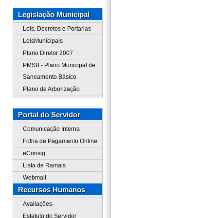
Legislação Municipal
Leis, Decretos e Portarias
LeisMunicipais
Plano Diretor 2007
PMSB - Plano Municipal de
Saneamento Básico
Plano de Arborização
Portal do Servidor
Comunicação Interna
Folha de Pagamento Online
eConsig
Lista de Ramais
Webmail
Recursos Humanos
Avaliações
Estatuto do Servidor