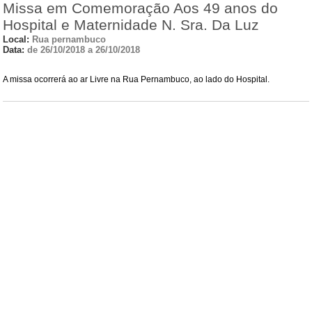
Missa em Comemoração Aos 49 anos do
Hospital e Maternidade N. Sra. Da Luz
Local:
Rua pernambuco
Data:
de 26/10/2018 a 26/10/2018
A missa ocorrerá ao ar Livre na Rua Pernambuco, ao lado do Hospital.