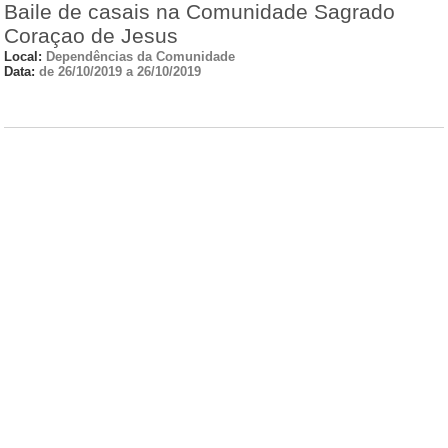
Baile de casais na Comunidade Sagrado
Coraçao de Jesus
Local:
Dependências da Comunidade
Data:
de 26/10/2019 a 26/10/2019