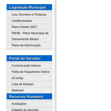
Legislação Municipal
Leis, Decretos e Portarias
LeisMunicipais
Plano Diretor 2007
PMSB - Plano Municipal de
Saneamento Básico
Plano de Arborização
Portal do Servidor
Comunicação Interna
Folha de Pagamento Online
eConsig
Lista de Ramais
Webmail
Recursos Humanos
Avaliações
Estatuto do Servidor