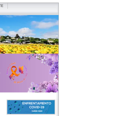
TE
VIDOR
REDES SOCIAIS
WEBMAIL