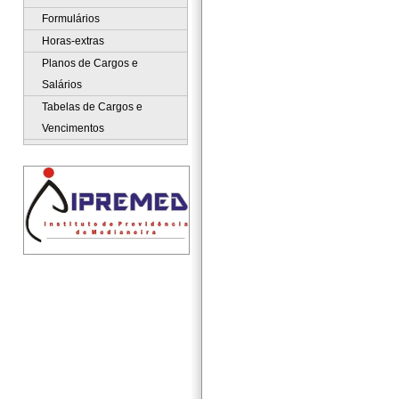
Formulários
Horas-extras
Planos de Cargos e
Salários
Tabelas de Cargos e
Vencimentos