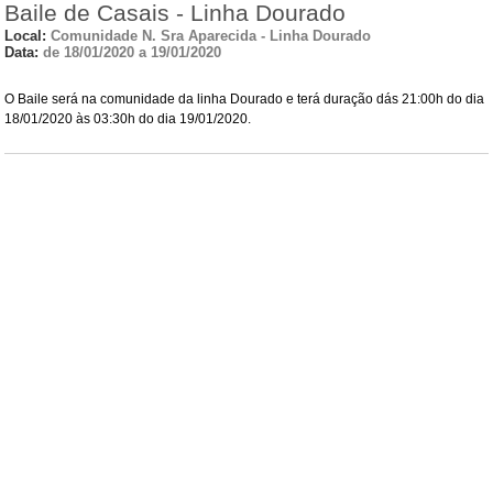
Baile de Casais - Linha Dourado
Local:
Comunidade N. Sra Aparecida - Linha Dourado
Data:
de 18/01/2020 a 19/01/2020
O Baile será na comunidade da linha Dourado e terá duração dás 21:00h do dia
18/01/2020 às 03:30h do dia 19/01/2020.