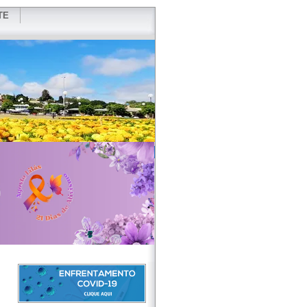
TE
VIDOR
REDES SOCIAIS
WEBMAIL