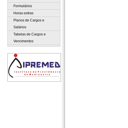
Formulários
Horas-extras
Planos de Cargos e
Salários
Tabelas de Cargos e
Vencimentos