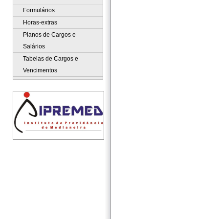
Formulários
Horas-extras
Planos de Cargos e
Salários
Tabelas de Cargos e
Vencimentos