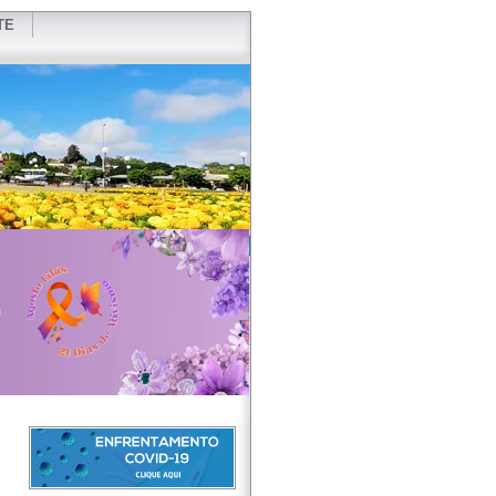
TE
VIDOR
REDES SOCIAIS
WEBMAIL