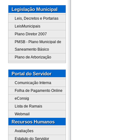
Legislação Municipal
Leis, Decretos e Portarias
LeisMunicipais
Plano Diretor 2007
PMSB - Plano Municipal de
Saneamento Básico
Plano de Arborização
Portal do Servidor
Comunicação Interna
Folha de Pagamento Online
eConsig
Lista de Ramais
Webmail
Recursos Humanos
Avaliações
Estatuto do Servidor