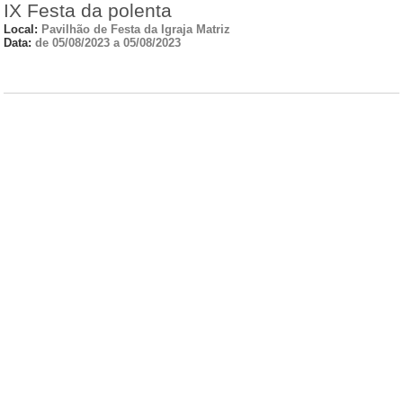
IX Festa da polenta
Local:
Pavilhão de Festa da Igraja Matriz
Data:
de 05/08/2023 a 05/08/2023