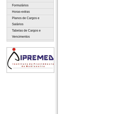
Formulários
Horas-extras
Planos de Cargos e
Salários
Tabelas de Cargos e
Vencimentos