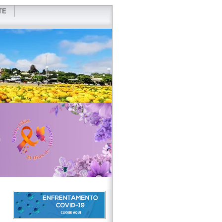
TE
VIDOR
REDES SOCIAIS
WEBMAIL