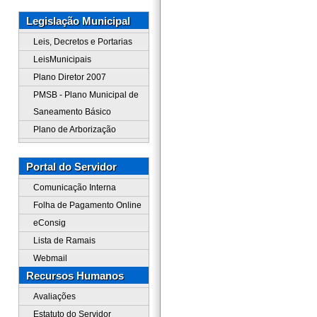
Legislação Municipal
Leis, Decretos e Portarias
LeisMunicipais
Plano Diretor 2007
PMSB - Plano Municipal de
Saneamento Básico
Plano de Arborização
Portal do Servidor
Comunicação Interna
Folha de Pagamento Online
eConsig
Lista de Ramais
Webmail
Recursos Humanos
Avaliações
Estatuto do Servidor