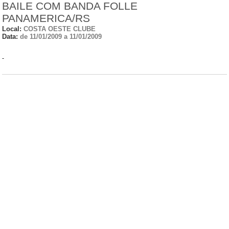
BAILE COM BANDA FOLLE
PANAMERICA/RS
Local:
COSTA OESTE CLUBE
Data:
de 11/01/2009 a 11/01/2009
-