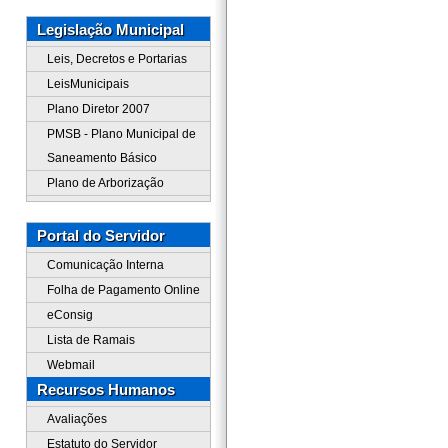
Legislação Municipal
Leis, Decretos e Portarias
LeisMunicipais
Plano Diretor 2007
PMSB - Plano Municipal de
Saneamento Básico
Plano de Arborização
Portal do Servidor
Comunicação Interna
Folha de Pagamento Online
eConsig
Lista de Ramais
Webmail
Recursos Humanos
Avaliações
Estatuto do Servidor