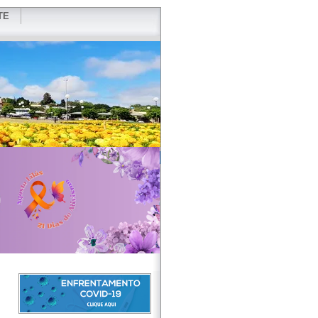
TE
VIDOR
REDES SOCIAIS
WEBMAIL