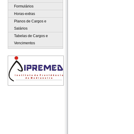
Formulários
Horas-extras
Planos de Cargos e
Salários
Tabelas de Cargos e
Vencimentos