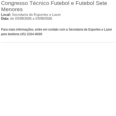
Congresso Técnico Futebol e Futebol Sete
Menores
Local:
Secretaria de Esportes e Lazer
Data:
de 03/08/2026 a 03/08/2026
Para mais informações, entre em contato com a Secretaria de Esportes e Lazer
pelo telefone (45) 3264-8699