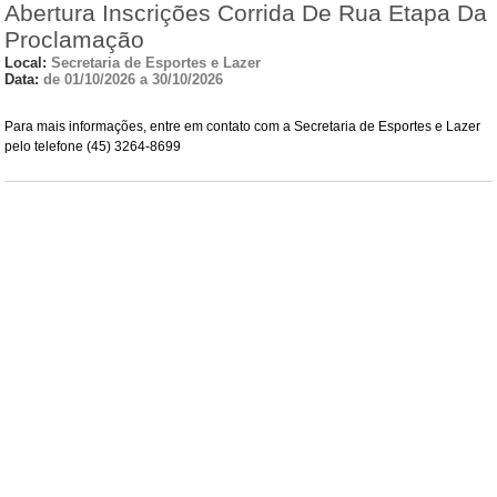
Abertura Inscrições Corrida De Rua Etapa Da
Proclamação
Local:
Secretaria de Esportes e Lazer
Data:
de 01/10/2026 a 30/10/2026
Para mais informações, entre em contato com a Secretaria de Esportes e Lazer
pelo telefone (45) 3264-8699