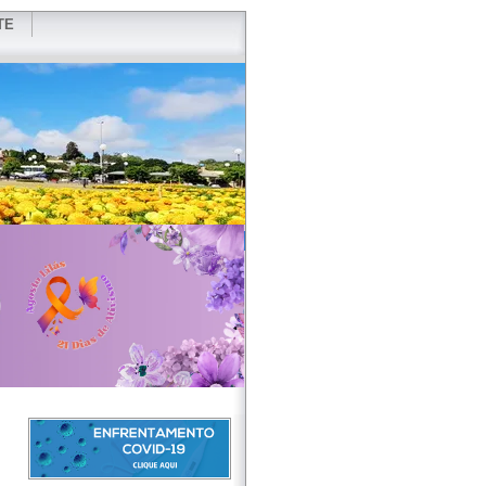
TE
VIDOR
REDES SOCIAIS
WEBMAIL