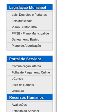
Legislação Municipal
Leis, Decretos e Portarias
LeisMunicipais
Plano Diretor 2007
PMSB - Plano Municipal de
Saneamento Básico
Plano de Arborização
Portal do Servidor
Comunicação Interna
Folha de Pagamento Online
eConsig
Lista de Ramais
Webmail
Recursos Humanos
Avaliações
Estatuto do Servidor