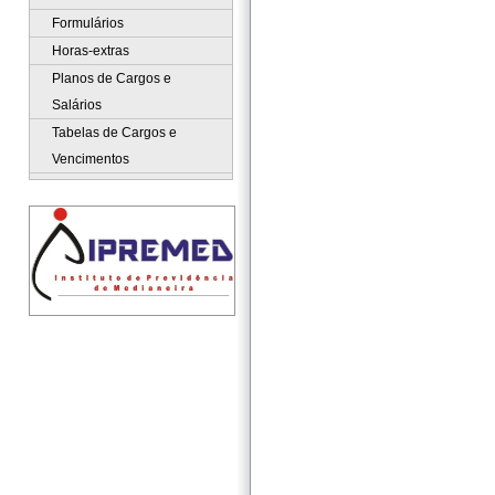
Formulários
Horas-extras
Planos de Cargos e
Salários
Tabelas de Cargos e
Vencimentos