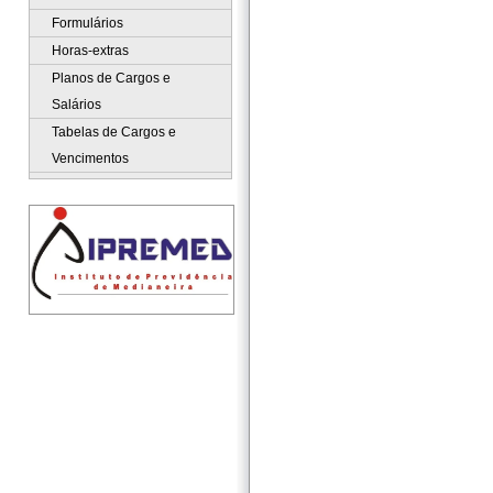
Formulários
Horas-extras
Planos de Cargos e
Salários
Tabelas de Cargos e
Vencimentos