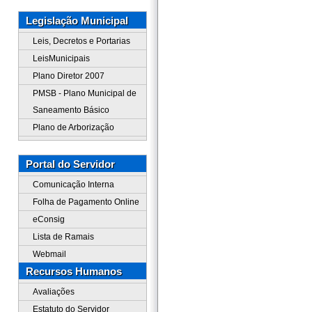
Legislação Municipal
Leis, Decretos e Portarias
LeisMunicipais
Plano Diretor 2007
PMSB - Plano Municipal de
Saneamento Básico
Plano de Arborização
Portal do Servidor
Comunicação Interna
Folha de Pagamento Online
eConsig
Lista de Ramais
Webmail
Recursos Humanos
Avaliações
Estatuto do Servidor