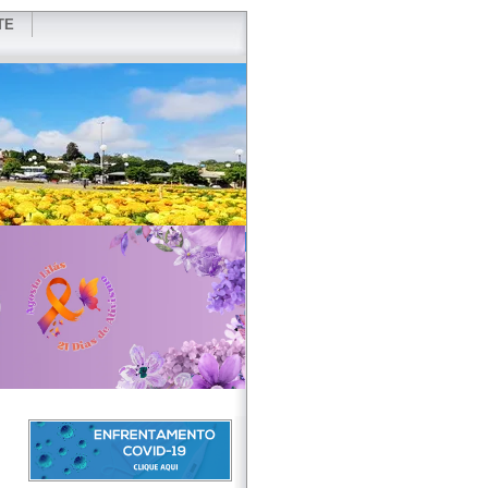
TE
VIDOR
REDES SOCIAIS
WEBMAIL