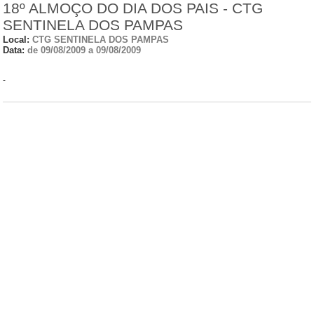
18º ALMOÇO DO DIA DOS PAIS - CTG
SENTINELA DOS PAMPAS
Local:
CTG SENTINELA DOS PAMPAS
Data:
de 09/08/2009 a 09/08/2009
-