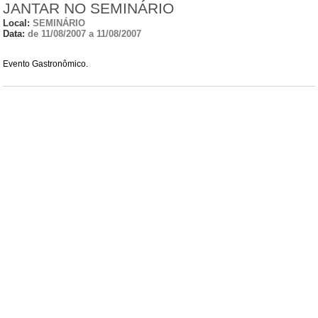
JANTAR NO SEMINÁRIO
Local:
SEMINÁRIO
Data:
de 11/08/2007 a 11/08/2007
Evento Gastronômico.