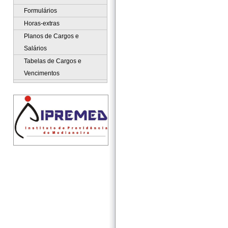
Formulários
Horas-extras
Planos de Cargos e
Salários
Tabelas de Cargos e
Vencimentos