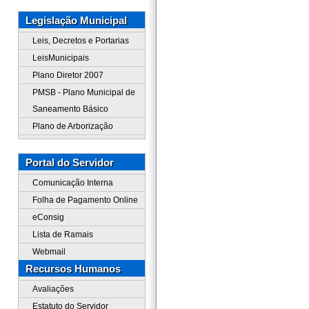
Legislação Municipal
Leis, Decretos e Portarias
LeisMunicipais
Plano Diretor 2007
PMSB - Plano Municipal de
Saneamento Básico
Plano de Arborização
Portal do Servidor
Comunicação Interna
Folha de Pagamento Online
eConsig
Lista de Ramais
Webmail
Recursos Humanos
Avaliações
Estatuto do Servidor