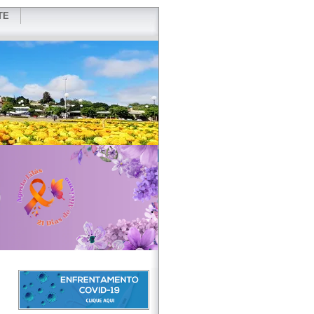
TE
VIDOR
REDES SOCIAIS
WEBMAIL