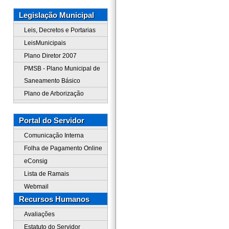
Legislação Municipal
Leis, Decretos e Portarias
LeisMunicipais
Plano Diretor 2007
PMSB - Plano Municipal de
Saneamento Básico
Plano de Arborização
Portal do Servidor
Comunicação Interna
Folha de Pagamento Online
eConsig
Lista de Ramais
Webmail
Recursos Humanos
Avaliações
Estatuto do Servidor