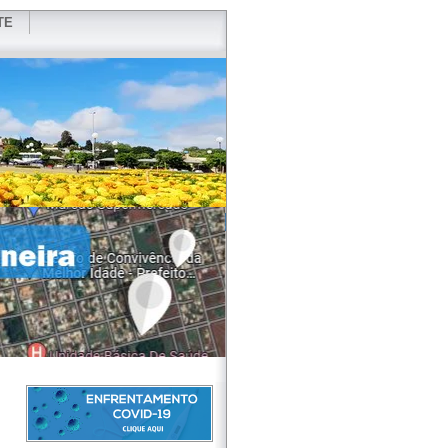
TE
VIDOR
REDES SOCIAIS
WEBMAIL