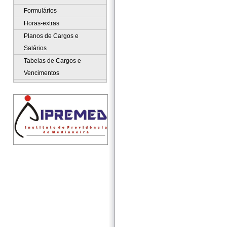
Formulários
Horas-extras
Planos de Cargos e
Salários
Tabelas de Cargos e
Vencimentos