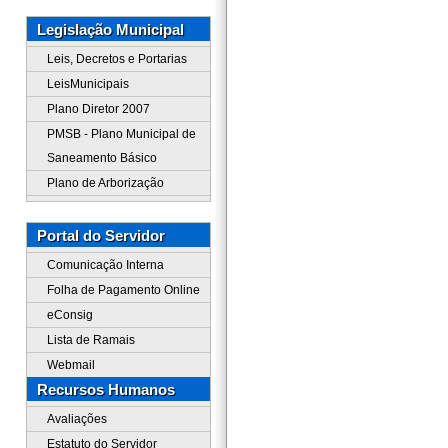
Legislação Municipal
Leis, Decretos e Portarias
LeisMunicipais
Plano Diretor 2007
PMSB - Plano Municipal de
Saneamento Básico
Plano de Arborização
Portal do Servidor
Comunicação Interna
Folha de Pagamento Online
eConsig
Lista de Ramais
Webmail
Recursos Humanos
Avaliações
Estatuto do Servidor