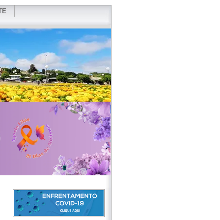
TE
VIDOR
REDES SOCIAIS
WEBMAIL