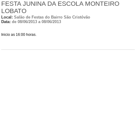
FESTA JUNINA DA ESCOLA MONTEIRO
LOBATO
Local:
Salão de Festas do Bairro São Cristóvão
Data:
de 08/06/2013 a 08/06/2013
Inicio as 16:00 horas.