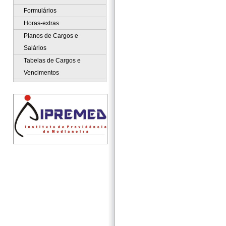
Formulários
Horas-extras
Planos de Cargos e
Salários
Tabelas de Cargos e
Vencimentos