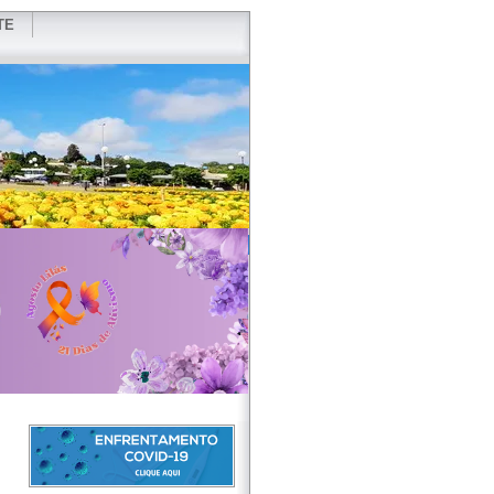
TE
VIDOR
REDES SOCIAIS
WEBMAIL