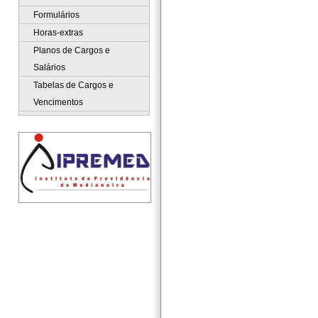
Formulários
Horas-extras
Planos de Cargos e
Salários
Tabelas de Cargos e
Vencimentos