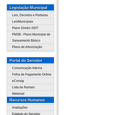
Legislação Municipal
Leis, Decretos e Portarias
LeisMunicipais
Plano Diretor 2007
PMSB - Plano Municipal de
Saneamento Básico
Plano de Arborização
Portal do Servidor
Comunicação Interna
Folha de Pagamento Online
eConsig
Lista de Ramais
Webmail
Recursos Humanos
Avaliações
Estatuto do Servidor