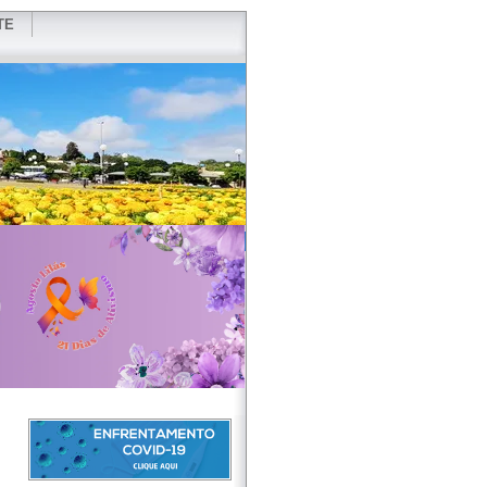
TE
VIDOR
REDES SOCIAIS
WEBMAIL