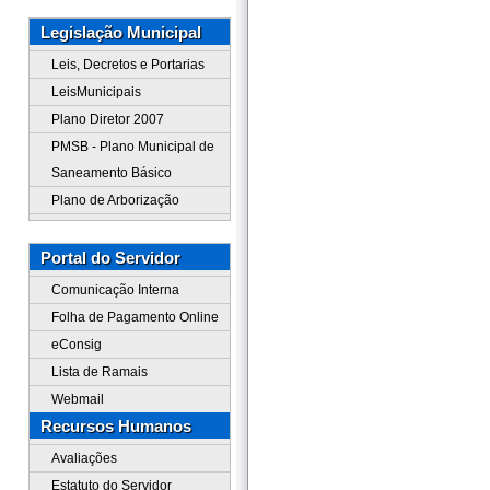
Legislação Municipal
Leis, Decretos e Portarias
LeisMunicipais
Plano Diretor 2007
PMSB - Plano Municipal de
Saneamento Básico
Plano de Arborização
Portal do Servidor
Comunicação Interna
Folha de Pagamento Online
eConsig
Lista de Ramais
Webmail
Recursos Humanos
Avaliações
Estatuto do Servidor