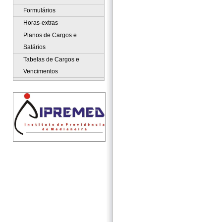
Formulários
Horas-extras
Planos de Cargos e
Salários
Tabelas de Cargos e
Vencimentos