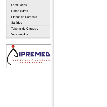
Formulários
Horas-extras
Planos de Cargos e
Salários
Tabelas de Cargos e
Vencimentos