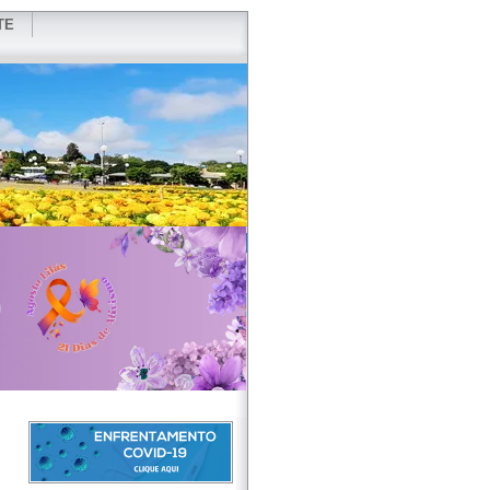
TE
VIDOR
REDES SOCIAIS
WEBMAIL