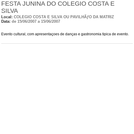
FESTA JUNINA DO COLEGIO COSTA E
SILVA
Local:
COLEGIO COSTA E SILVA OU PAVILHÃƒO DA MATRIZ
Data:
de 15/06/2007 a 15/06/2007
Evento cultural, com apresentaçoes de danças e gastronomia tipica de evento.