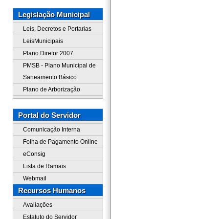
Legislação Municipal
Leis, Decretos e Portarias
LeisMunicipais
Plano Diretor 2007
PMSB - Plano Municipal de
Saneamento Básico
Plano de Arborização
Portal do Servidor
Comunicação Interna
Folha de Pagamento Online
eConsig
Lista de Ramais
Webmail
Recursos Humanos
Avaliações
Estatuto do Servidor