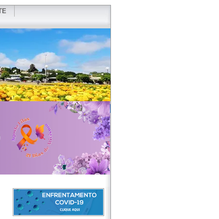
TE
VIDOR
REDES SOCIAIS
WEBMAIL