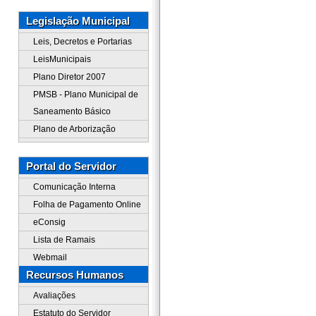
Legislação Municipal
Leis, Decretos e Portarias
LeisMunicipais
Plano Diretor 2007
PMSB - Plano Municipal de
Saneamento Básico
Plano de Arborização
Portal do Servidor
Comunicação Interna
Folha de Pagamento Online
eConsig
Lista de Ramais
Webmail
Recursos Humanos
Avaliações
Estatuto do Servidor