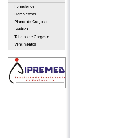
Formulários
Horas-extras
Planos de Cargos e
Salários
Tabelas de Cargos e
Vencimentos