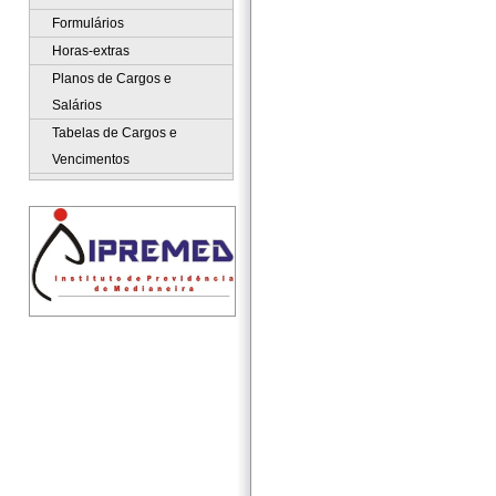
Formulários
Horas-extras
Planos de Cargos e
Salários
Tabelas de Cargos e
Vencimentos