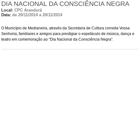
DIA NACIONAL DA CONSCIÊNCIA NEGRA
Local:
CPC Arandurá
Data:
de 20/11/2014 a 20/11/2014
O Município de Medianeira, através da Secretaria de Cultura convida Vossa
Senhoria, familiares e amigos para prestigiar o espetáculo de música, dança e
teatro em comemoração ao “Dia Nacional da Consciência Negra”.