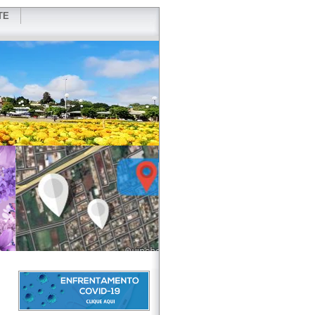
TE
VIDOR
REDES SOCIAIS
WEBMAIL