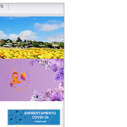
TE
VIDOR
REDES SOCIAIS
WEBMAIL