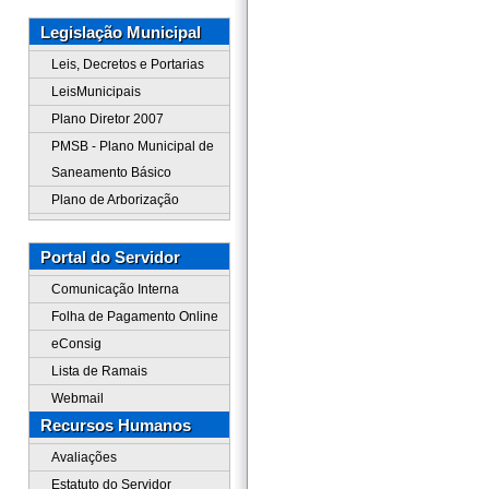
Legislação Municipal
Leis, Decretos e Portarias
LeisMunicipais
Plano Diretor 2007
PMSB - Plano Municipal de
Saneamento Básico
Plano de Arborização
Portal do Servidor
Comunicação Interna
Folha de Pagamento Online
eConsig
Lista de Ramais
Webmail
Recursos Humanos
Avaliações
Estatuto do Servidor