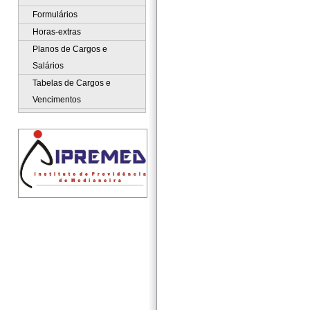
Formulários
Horas-extras
Planos de Cargos e
Salários
Tabelas de Cargos e
Vencimentos