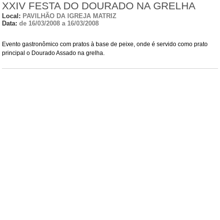
XXIV FESTA DO DOURADO NA GRELHA
Local:
PAVILHÃO DA IGREJA MATRIZ
Data:
de 16/03/2008 a 16/03/2008
Evento gastronômico com pratos à base de peixe, onde é servido como prato
principal o Dourado Assado na grelha.