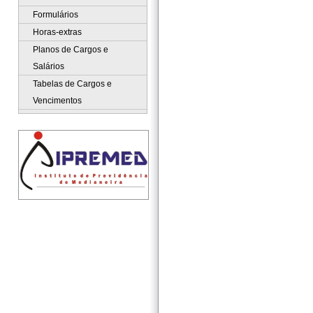
Formulários
Horas-extras
Planos de Cargos e
Salários
Tabelas de Cargos e
Vencimentos