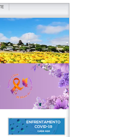
TE
VIDOR
REDES SOCIAIS
WEBMAIL