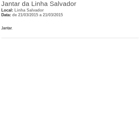
Jantar da Linha Salvador
Local:
Linha Salvador
Data:
de 21/03/2015 a 21/03/2015
Jantar.