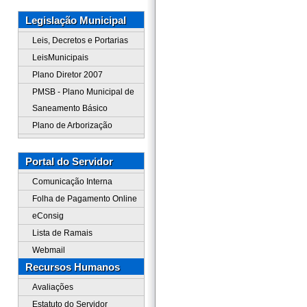
Legislação Municipal
Leis, Decretos e Portarias
LeisMunicipais
Plano Diretor 2007
PMSB - Plano Municipal de
Saneamento Básico
Plano de Arborização
Portal do Servidor
Comunicação Interna
Folha de Pagamento Online
eConsig
Lista de Ramais
Webmail
Recursos Humanos
Avaliações
Estatuto do Servidor