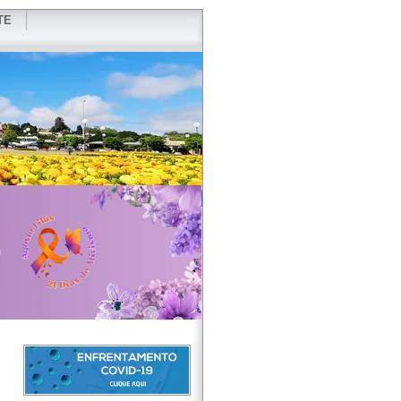
TE
VIDOR
REDES SOCIAIS
WEBMAIL