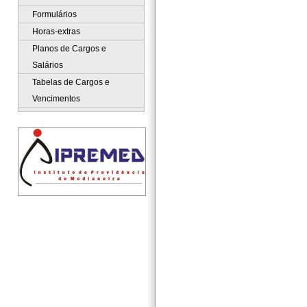
Formulários
Horas-extras
Planos de Cargos e
Salários
Tabelas de Cargos e
Vencimentos