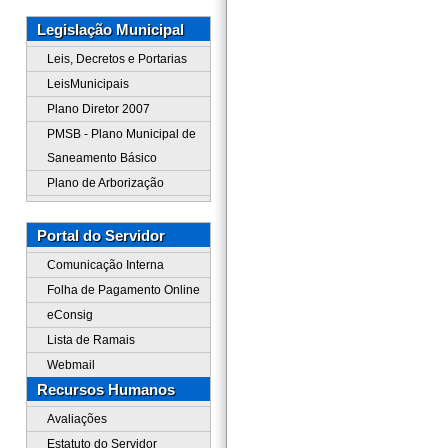
Legislação Municipal
Leis, Decretos e Portarias
LeisMunicipais
Plano Diretor 2007
PMSB - Plano Municipal de
Saneamento Básico
Plano de Arborização
Portal do Servidor
Comunicação Interna
Folha de Pagamento Online
eConsig
Lista de Ramais
Webmail
Recursos Humanos
Avaliações
Estatuto do Servidor