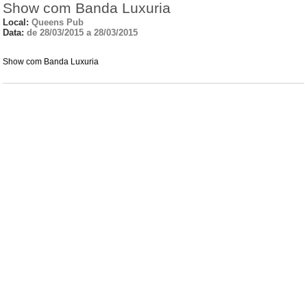
Show com Banda Luxuria
Local:
Queens Pub
Data:
de 28/03/2015 a 28/03/2015
Show com Banda Luxuria