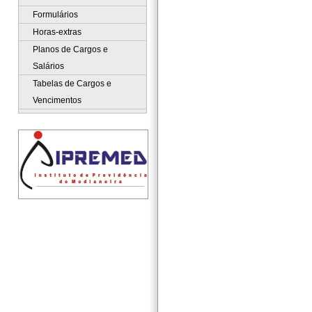
Formulários
Horas-extras
Planos de Cargos e
Salários
Tabelas de Cargos e
Vencimentos