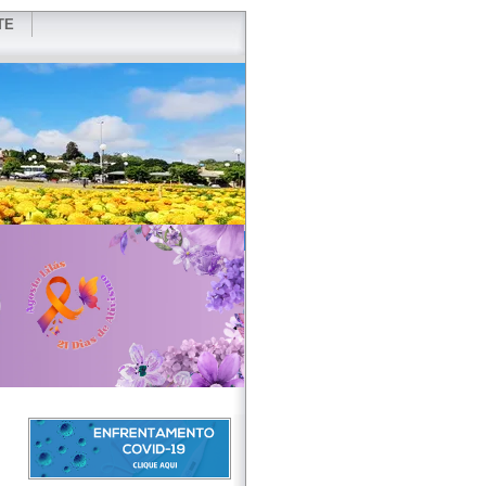
TE
VIDOR
REDES SOCIAIS
WEBMAIL