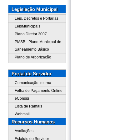
Legislação Municipal
Leis, Decretos e Portarias
LeisMunicipais
Plano Diretor 2007
PMSB - Plano Municipal de
Saneamento Básico
Plano de Arborização
Portal do Servidor
Comunicação Interna
Folha de Pagamento Online
eConsig
Lista de Ramais
Webmail
Recursos Humanos
Avaliações
Estatuto do Servidor