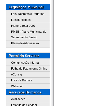
Legislação Municipal
Leis, Decretos e Portarias
LeisMunicipais
Plano Diretor 2007
PMSB - Plano Municipal de
Saneamento Básico
Plano de Arborização
Portal do Servidor
Comunicação Interna
Folha de Pagamento Online
eConsig
Lista de Ramais
Webmail
Recursos Humanos
Avaliações
Estatuto do Servidor