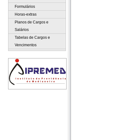
Formulários
Horas-extras
Planos de Cargos e
Salários
Tabelas de Cargos e
Vencimentos