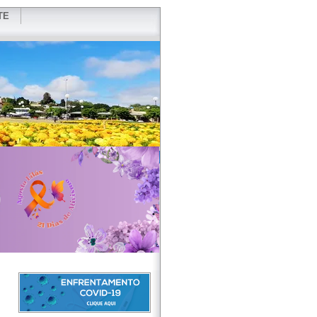
TE
VIDOR
REDES SOCIAIS
WEBMAIL