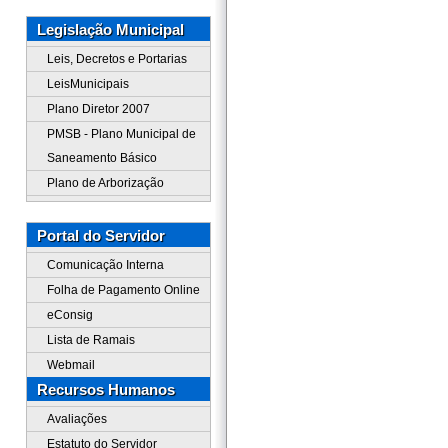
Legislação Municipal
Leis, Decretos e Portarias
LeisMunicipais
Plano Diretor 2007
PMSB - Plano Municipal de
Saneamento Básico
Plano de Arborização
Portal do Servidor
Comunicação Interna
Folha de Pagamento Online
eConsig
Lista de Ramais
Webmail
Recursos Humanos
Avaliações
Estatuto do Servidor