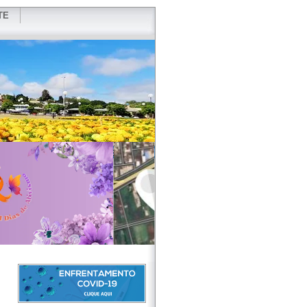
TE
VIDOR
REDES SOCIAIS
WEBMAIL