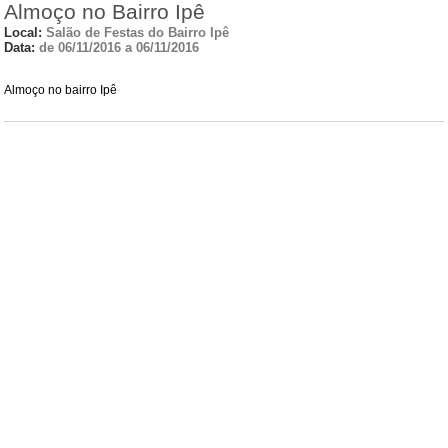
Almoço no Bairro Ipê
Local:
Salão de Festas do Bairro Ipê
Data:
de 06/11/2016 a 06/11/2016
Almoço no bairro Ipê