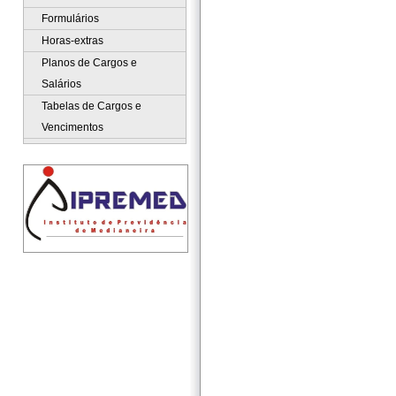
Formulários
Horas-extras
Planos de Cargos e
Salários
Tabelas de Cargos e
Vencimentos