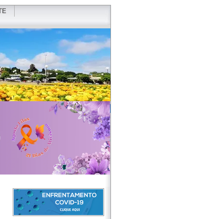
TE
VIDOR
REDES SOCIAIS
WEBMAIL