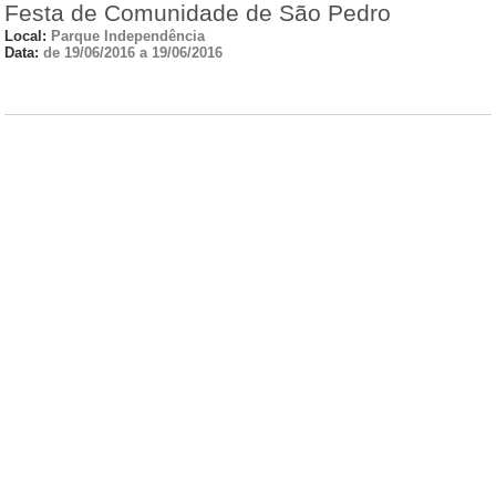
Festa de Comunidade de São Pedro
Local:
Parque Independência
Data:
de 19/06/2016 a 19/06/2016