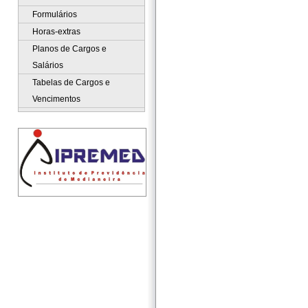
Formulários
Horas-extras
Planos de Cargos e
Salários
Tabelas de Cargos e
Vencimentos