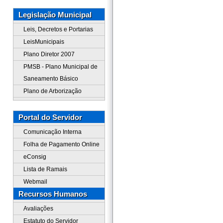
Legislação Municipal
Leis, Decretos e Portarias
LeisMunicipais
Plano Diretor 2007
PMSB - Plano Municipal de
Saneamento Básico
Plano de Arborização
Portal do Servidor
Comunicação Interna
Folha de Pagamento Online
eConsig
Lista de Ramais
Webmail
Recursos Humanos
Avaliações
Estatuto do Servidor