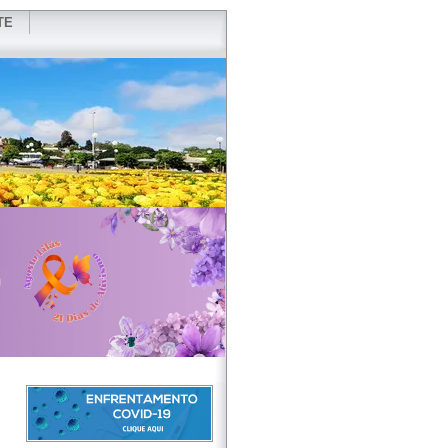
TE
VIDOR
REDES SOCIAIS
WEBMAIL