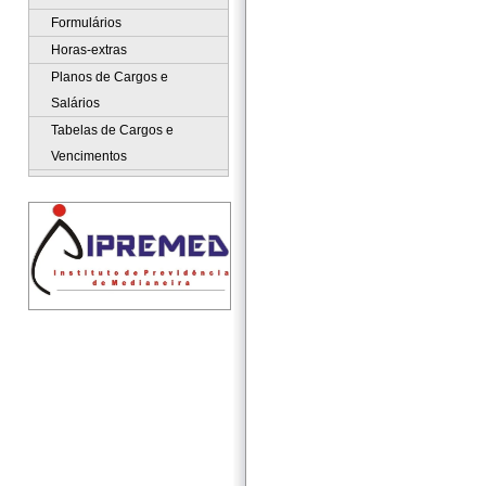
Formulários
Horas-extras
Planos de Cargos e
Salários
Tabelas de Cargos e
Vencimentos