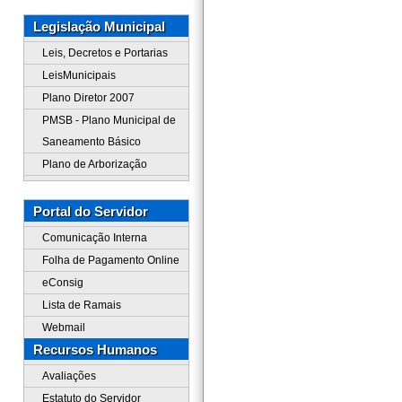
Legislação Municipal
Leis, Decretos e Portarias
LeisMunicipais
Plano Diretor 2007
PMSB - Plano Municipal de
Saneamento Básico
Plano de Arborização
Portal do Servidor
Comunicação Interna
Folha de Pagamento Online
eConsig
Lista de Ramais
Webmail
Recursos Humanos
Avaliações
Estatuto do Servidor