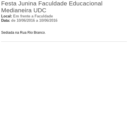
Festa Junina Faculdade Educacional
Medianeira UDC
Local:
Em frente a Faculdade
Data:
de 10/06/2016 a 10/06/2016
Sediada na Rua Rio Branco.