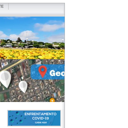
TE
VIDOR
REDES SOCIAIS
WEBMAIL