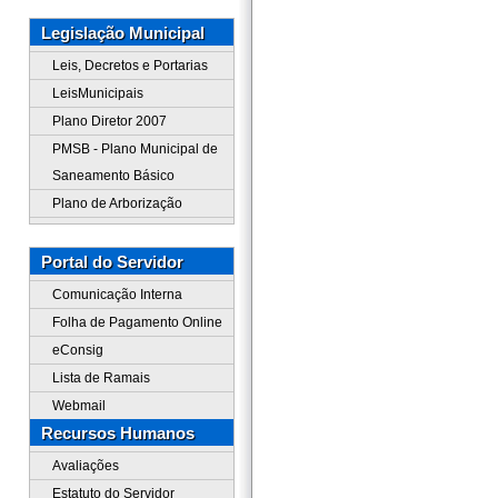
Legislação Municipal
Leis, Decretos e Portarias
LeisMunicipais
Plano Diretor 2007
PMSB - Plano Municipal de
Saneamento Básico
Plano de Arborização
Portal do Servidor
Comunicação Interna
Folha de Pagamento Online
eConsig
Lista de Ramais
Webmail
Recursos Humanos
Avaliações
Estatuto do Servidor