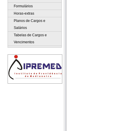
Formulários
Horas-extras
Planos de Cargos e
Salários
Tabelas de Cargos e
Vencimentos