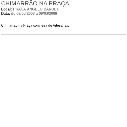
CHIMARRÃO NA PRAÇA
Local:
PRAÇA ANGELO DAROLT
Data:
de 09/03/2008 a 09/03/2008
Chimarrão na Praça com feira de Artesanato.