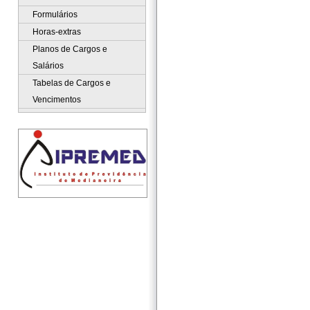
Formulários
Horas-extras
Planos de Cargos e
Salários
Tabelas de Cargos e
Vencimentos