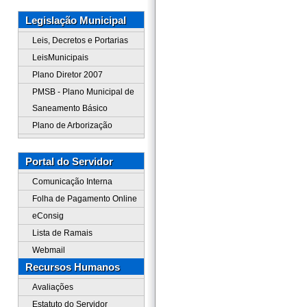
Legislação Municipal
Leis, Decretos e Portarias
LeisMunicipais
Plano Diretor 2007
PMSB - Plano Municipal de
Saneamento Básico
Plano de Arborização
Portal do Servidor
Comunicação Interna
Folha de Pagamento Online
eConsig
Lista de Ramais
Webmail
Recursos Humanos
Avaliações
Estatuto do Servidor