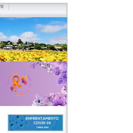
TE
VIDOR
REDES SOCIAIS
WEBMAIL