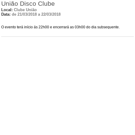
União Disco Clube
Local:
Clube União
Data:
de 21/03/2018 a 22/03/2018
O evento terá início ás 22h00 e encerrará as 03h00 do dia subsequente.