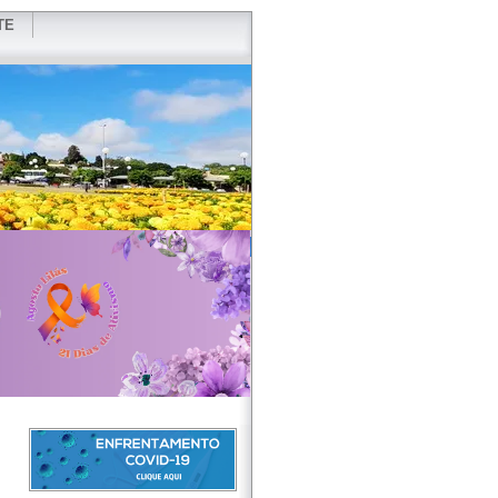
TE
VIDOR
REDES SOCIAIS
WEBMAIL