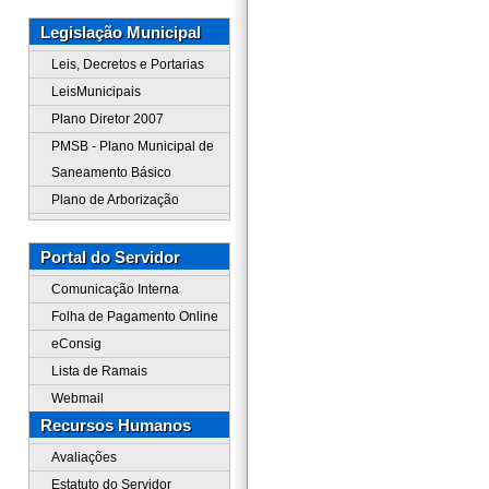
Legislação Municipal
Leis, Decretos e Portarias
LeisMunicipais
Plano Diretor 2007
PMSB - Plano Municipal de
Saneamento Básico
Plano de Arborização
Portal do Servidor
Comunicação Interna
Folha de Pagamento Online
eConsig
Lista de Ramais
Webmail
Recursos Humanos
Avaliações
Estatuto do Servidor