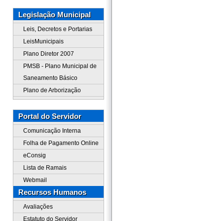
Legislação Municipal
Leis, Decretos e Portarias
LeisMunicipais
Plano Diretor 2007
PMSB - Plano Municipal de
Saneamento Básico
Plano de Arborização
Portal do Servidor
Comunicação Interna
Folha de Pagamento Online
eConsig
Lista de Ramais
Webmail
Recursos Humanos
Avaliações
Estatuto do Servidor