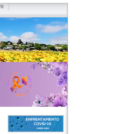
TE
VIDOR
REDES SOCIAIS
WEBMAIL