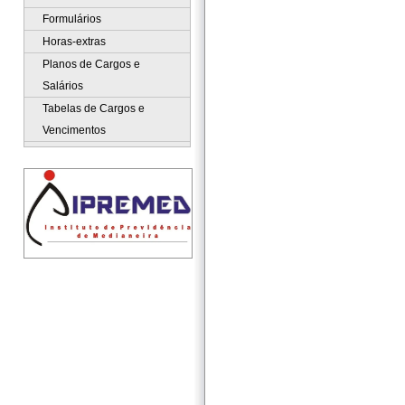
Formulários
Horas-extras
Planos de Cargos e
Salários
Tabelas de Cargos e
Vencimentos