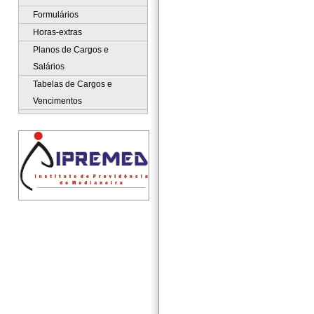
Formulários
Horas-extras
Planos de Cargos e
Salários
Tabelas de Cargos e
Vencimentos