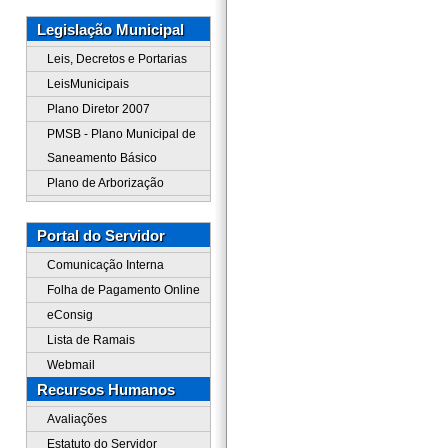
Legislação Municipal
Leis, Decretos e Portarias
LeisMunicipais
Plano Diretor 2007
PMSB - Plano Municipal de
Saneamento Básico
Plano de Arborização
Portal do Servidor
Comunicação Interna
Folha de Pagamento Online
eConsig
Lista de Ramais
Webmail
Recursos Humanos
Avaliações
Estatuto do Servidor