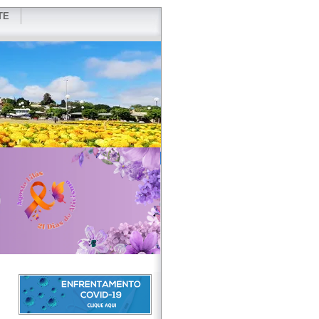
TE
VIDOR
REDES SOCIAIS
WEBMAIL