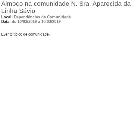
Almoço na comunidade N. Sra. Aparecida da
Linha Sávio
Local:
Dependências da Comunidade
Data:
de 10/03/2019 a 10/03/2019
Evento típico de comunidade.