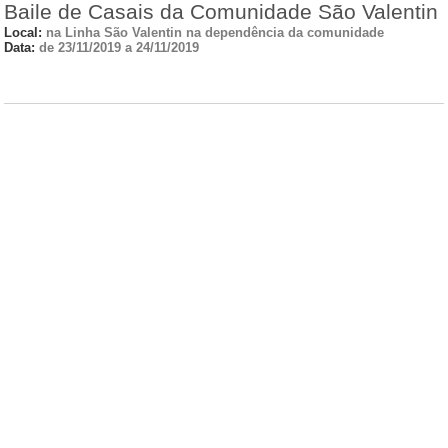
Baile de Casais da Comunidade São Valentin
Local:
na Linha São Valentin na dependência da comunidade
Data:
de 23/11/2019 a 24/11/2019