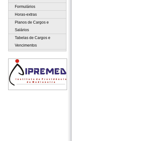
Formulários
Horas-extras
Planos de Cargos e
Salários
Tabelas de Cargos e
Vencimentos