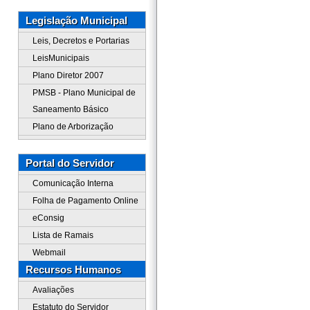
Legislação Municipal
Leis, Decretos e Portarias
LeisMunicipais
Plano Diretor 2007
PMSB - Plano Municipal de
Saneamento Básico
Plano de Arborização
Portal do Servidor
Comunicação Interna
Folha de Pagamento Online
eConsig
Lista de Ramais
Webmail
Recursos Humanos
Avaliações
Estatuto do Servidor