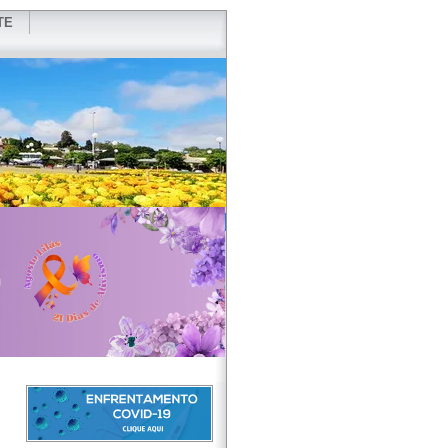
TE
VIDOR
REDES SOCIAIS
WEBMAIL