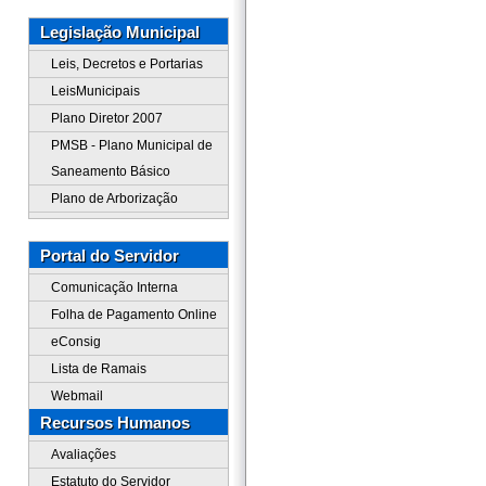
Legislação Municipal
Leis, Decretos e Portarias
LeisMunicipais
Plano Diretor 2007
PMSB - Plano Municipal de
Saneamento Básico
Plano de Arborização
Portal do Servidor
Comunicação Interna
Folha de Pagamento Online
eConsig
Lista de Ramais
Webmail
Recursos Humanos
Avaliações
Estatuto do Servidor