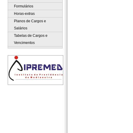
Formulários
Horas-extras
Planos de Cargos e
Salários
Tabelas de Cargos e
Vencimentos