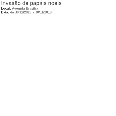
Invasão de papais noeis
Local:
Avenida Brasília
Data:
de 30/11/2019 a 30/11/2019