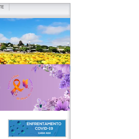
TE
VIDOR
REDES SOCIAIS
WEBMAIL